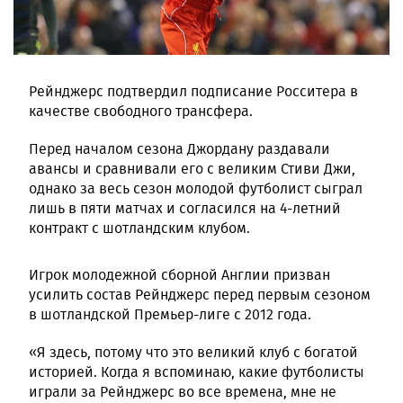
Рейнджерс подтвердил подписание Росситера в
качестве свободного трансфера.
Перед началом сезона Джордану раздавали
авансы и сравнивали его с великим Стиви Джи,
однако за весь сезон молодой футболист сыграл
лишь в пяти матчах и согласился на 4-летний
контракт с шотландским клубом.
Игрок молодежной сборной Англии призван
усилить состав Рейнджерс перед первым сезоном
в шотландской Премьер-лиге с 2012 года.
«Я здесь, потому что это великий клуб с богатой
историей. Когда я вспоминаю, какие футболисты
играли за Рейнджерс во все времена, мне не