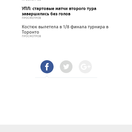
УПЛ: стартовые матчи второго тура
завершились без голов
ПРОСМОТРОВ
Костюк вылетела в 1/8 финала турнира в
Торонто
ПРОСМОТРОВ