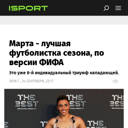
Марта - лучшая
футболистка сезона, по
версии ФИФА
Это уже 6-й индивидуальный триумф нападающей.
2018 Г., 24 СЕНТЯБРЯ, 23:17