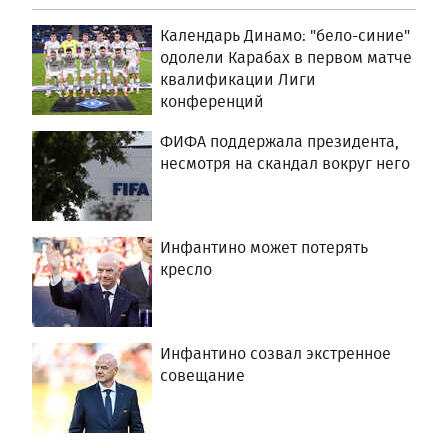
Календарь Динамо: "бело-синие"
одолели Карабах в первом матче
квалификации Лиги
конференций
ФИФА поддержала президента,
несмотря на скандал вокруг него
Инфантино может потерять
кресло
Инфантино созвал экстренное
совещание