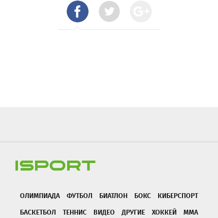
ОЛИМПИАДА
ФУТБОЛ
БИАТЛОН
БОКС
КИБЕРСПОРТ
БАСКЕТБОЛ
ТЕННИС
ВИДЕО
ДРУГИЕ
ХОККЕЙ
ММА