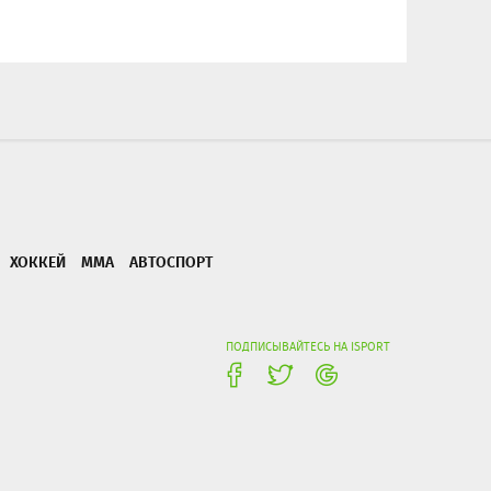
ХОККЕЙ
ММА
АВТОСПОРТ
ПОДПИСЫВАЙТЕСЬ НА ISPORT