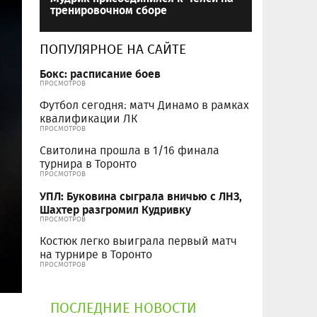
тренировочном сборе
ПОПУЛЯРНОЕ НА САЙТЕ
Бокс: расписание боев
ПРОСМОТРОВ
Футбол сегодня: матч Динамо в рамках
квалификации ЛК
ПРОСМОТРОВ
Свитолина прошла в 1/16 финала
турнира в Торонто
ПРОСМОТРОВ
УПЛ: Буковина сыграла вничью с ЛНЗ,
Шахтер разгромил Кудривку
ПРОСМОТРОВ
Костюк легко выиграла первый матч
на турнире в Торонто
ПРОСМОТРОВ
ПОСЛЕДНИЕ НОВОСТИ