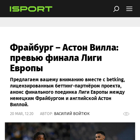
Фрайбург – Астон Вилла:
превью финала Лиги
Европы
Предлагаем вашему вниманию вместе с betking,
лицензированным беттинг-партнёром проекта,
анонс финального поединка Лиги Европы между
немецким Фрайбургом и английской Астон
Виллой.
20 МАЯ, 12:20 АВТОР:
ВАСИЛИЙ ВОЙТЮК