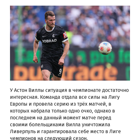
У Астон Виллы ситуация в чемпионате достаточно
интересная. Команда отдала все силы на Лигу
Европы и провела серию из трёх матчей, в
которых набрала только одно очко, однако в
последнем на данный момент матче перед
своими болельщиками Вилла уничтожила
Ливерпуль и гарантировала себе место в Лиге
чемпионов на следующий сезон.