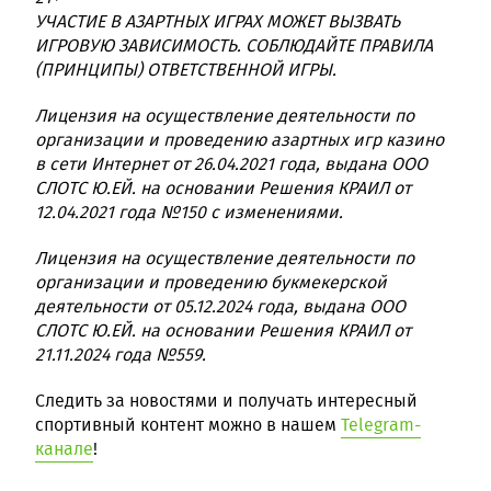
УЧАСТИЕ В АЗАРТНЫХ ИГРАХ МОЖЕТ ВЫЗВАТЬ
ИГРОВУЮ ЗАВИСИМОСТЬ. СОБЛЮДАЙТЕ ПРАВИЛА
(ПРИНЦИПЫ) ОТВЕТСТВЕННОЙ ИГРЫ.
Лицензия на осуществление деятельности по
организации и проведению азартных игр казино
в сети Интернет от 26.04.2021 года, выдана ООО
СЛОТС Ю.ЕЙ. на основании Решения КРАИЛ от
12.04.2021 года №150 с изменениями.
Лицензия на осуществление деятельности по
организации и проведению букмекерской
деятельности от 05.12.2024 года, выдана ООО
СЛОТС Ю.ЕЙ. на основании Решения КРАИЛ от
21.11.2024 года №559.
Следить за новостями и получать интересный
спортивный контент можно в нашем
Telegram-
канале
!