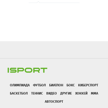
ОЛИМПИАДА
ФУТБОЛ
БИАТЛОН
БОКС
КИБЕРСПОРТ
БАСКЕТБОЛ
ТЕННИС
ВИДЕО
ДРУГИЕ
ХОККЕЙ
ММА
АВТОСПОРТ