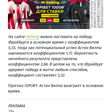
На сайте
betking
можно поставить на победу
Фрайбурга в основное время с коэффициентом
5,33, тогда как потенциальный успех Астон Виллы
оценивается коэффициентом 1,72. Вероятность
ничейного результата представлена
коэффициентом 3,66. В целом на то, что Фрайбург
одержит победу в матче любым способом,
коэффициент составляет 3,32.
Прогноз ISPORT: Астон Вилла выиграет в основное
время.
РЕКЛАМА
21+