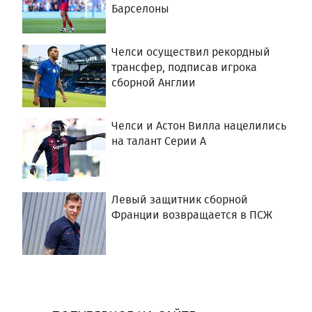
Барселоны
Челси осуществил рекордный
трансфер, подписав игрока
сборной Англии
Челси и Астон Вилла нацелились
на талант Серии А
Левый защитник сборной
Франции возвращается в ПСЖ