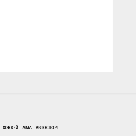
ХОККЕЙ
ММА
АВТОСПОРТ