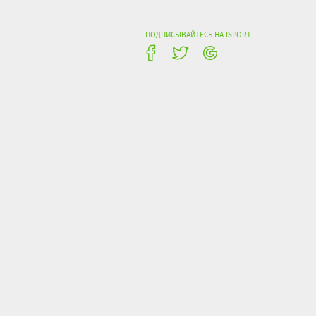
ПОДПИСЫВАЙТЕСЬ НА ISPORT