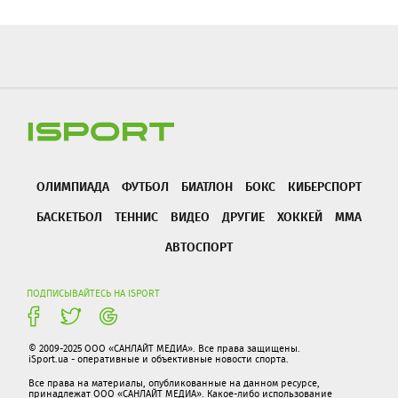
ОЛИМПИАДА
ФУТБОЛ
БИАТЛОН
БОКС
КИБЕРСПОРТ
БАСКЕТБОЛ
ТЕННИС
ВИДЕО
ДРУГИЕ
ХОККЕЙ
ММА
АВТОСПОРТ
ПОДПИСЫВАЙТЕСЬ НА ISPORT
© 2009-2025 ООО «САНЛАЙТ МЕДИА». Все права защищены.
iSport.ua - оперативные и объективные новости спорта.
Все права на материалы, опубликованные на данном ресурсе,
принадлежат ООО «САНЛАЙТ МЕДИА». Какое-либо использование