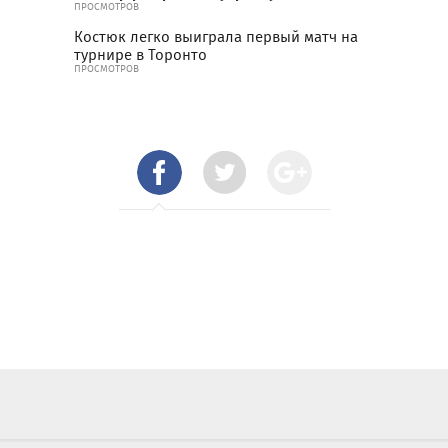
ПРОСМОТРОВ
Костюк легко выиграла первый матч на
турнире в Торонто
ПРОСМОТРОВ