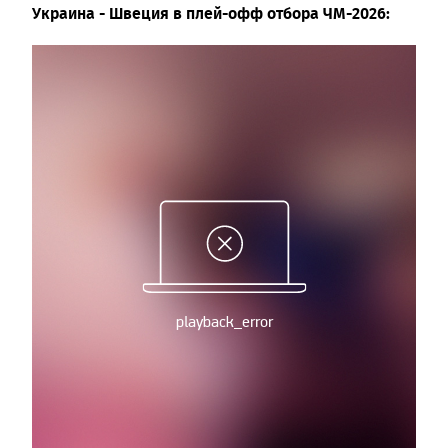
Украина - Швеция в плей-офф отбора ЧМ-2026: