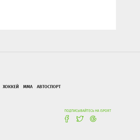
ХОККЕЙ
ММА
АВТОСПОРТ
ПОДПИСЫВАЙТЕСЬ НА ISPORT