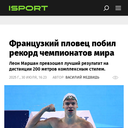
Французкий пловец побил
рекорд чемпионатов мира
Леон Маршан превзошел лучший результат на
дистанции 200 метров комплексным стилем.
2025 Г., 30 ИЮЛЯ, 16:23 АВТОР:
ВАСИЛИЙ МЕДВИДЬ