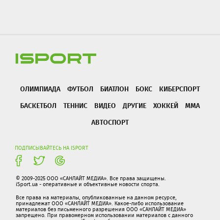
ОЛИМПИАДА
ФУТБОЛ
БИАТЛОН
БОКС
КИБЕРСПОРТ
БАСКЕТБОЛ
ТЕННИС
ВИДЕО
ДРУГИЕ
ХОККЕЙ
ММА
АВТОСПОРТ
ПОДПИСЫВАЙТЕСЬ НА ISPORT
© 2009-2025 ООО «САНЛАЙТ МЕДИА». Все права защищены.
iSport.ua - оперативные и объективные новости спорта.
Все права на материалы, опубликованные на данном ресурсе,
принадлежат ООО «САНЛАЙТ МЕДИА». Какое-либо использование
материалов без письменного разрешения ООО «САНЛАЙТ МЕДИА»
запрещено. При правомерном использовании материалов с данного