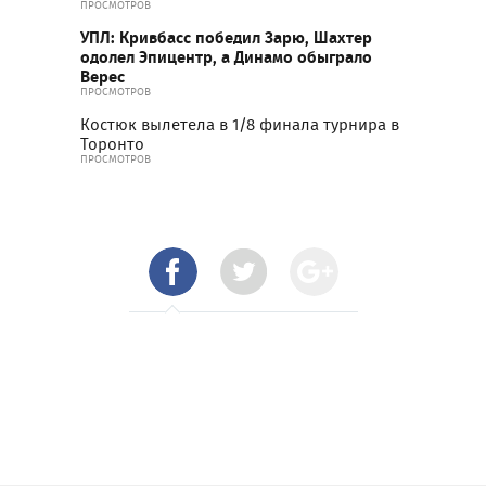
ПРОСМОТРОВ
УПЛ: Кривбасс победил Зарю, Шахтер
одолел Эпицентр, а Динамо обыграло
Верес
ПРОСМОТРОВ
Костюк вылетела в 1/8 финала турнира в
Торонто
ПРОСМОТРОВ