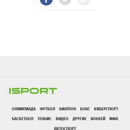
ОЛИМПИАДА
ФУТБОЛ
БИАТЛОН
БОКС
КИБЕРСПОРТ
БАСКЕТБОЛ
ТЕННИС
ВИДЕО
ДРУГИЕ
ХОККЕЙ
ММА
АВТОСПОРТ