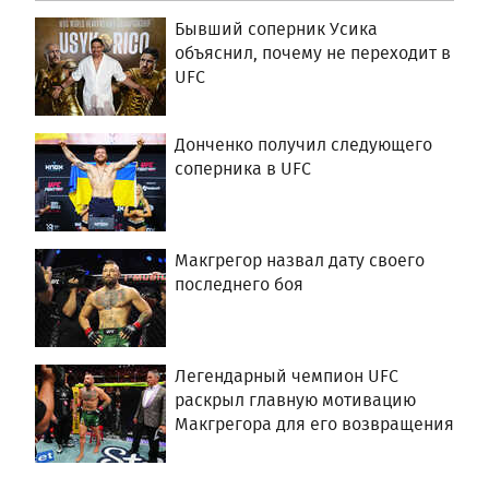
Бывший соперник Усика
объяснил, почему не переходит в
UFC
Донченко получил следующего
соперника в UFC
Макгрегор назвал дату своего
последнего боя
Легендарный чемпион UFC
раскрыл главную мотивацию
Макгрегора для его возвращения