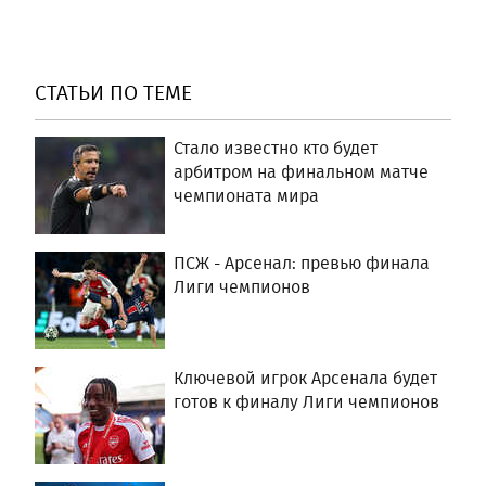
СТАТЬИ ПО ТЕМЕ
Стало известно кто будет
арбитром на финальном матче
чемпионата мира
ПСЖ - Арсенал: превью финала
Лиги чемпионов
Ключевой игрок Арсенала будет
готов к финалу Лиги чемпионов