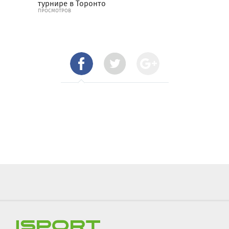
турнире в Торонто
ПРОСМОТРОВ