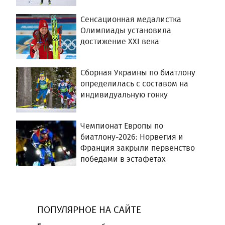
Сенсационная медалистка
Олимпиады установила
достижение XXI века
Сборная Украины по биатлону
определилась с составом на
индивидуальную гонку
Чемпионат Европы по
биатлону-2026: Норвегия и
Франция закрыли первенство
победами в эстафетах
ПОПУЛЯРНОЕ НА САЙТЕ