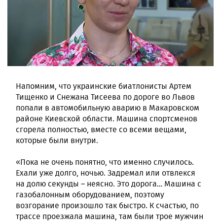
Напомним, что украинские биатлонисты Артем
Тищенко и Снежана Тисеева по дороге во Львов
попали в автомобильную аварию в Макаровском
районе Киевской области. Машина спортсменов
сгорела полностью, вместе со всеми вещами,
которые были внутри.
«Пока не очень понятно, что именно случилось.
Ехали уже долго, ночью. Задремал или отвлекся
на долю секунды – неясно. Это дорога… Машина с
газобалонным оборудованием, поэтому
возгорание произошло так быстро. К счастью, по
трассе проезжала машина, там были трое мужчин