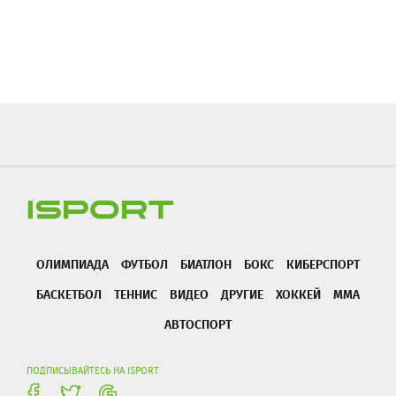
ОЛИМПИАДА
ФУТБОЛ
БИАТЛОН
БОКС
КИБЕРСПОРТ
БАСКЕТБОЛ
ТЕННИС
ВИДЕО
ДРУГИЕ
ХОККЕЙ
ММА
АВТОСПОРТ
ПОДПИСЫВАЙТЕСЬ НА ISPORT