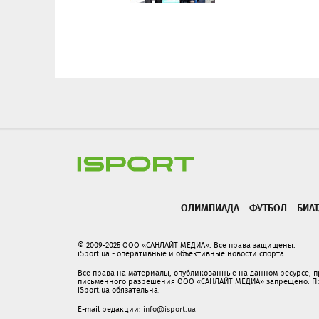
ОЛИМПИАДА
ФУТБОЛ
БИА
© 2009-2025 ООО «САНЛАЙТ МЕДИА». Все права защищены.
iSport.ua - оперативные и объективные новости спорта.
Все права на материалы, опубликованные на данном ресурсе, 
письменного разрешения ООО «САНЛАЙТ МЕДИА» запрещено. При
iSport.ua обязательна.
E-mail редакции:
info@isport.ua