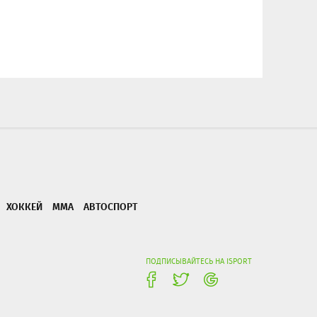
ХОККЕЙ
ММА
АВТОСПОРТ
ПОДПИСЫВАЙТЕСЬ НА ISPORT