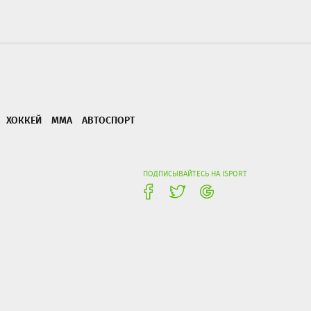
ХОККЕЙ
ММА
АВТОСПОРТ
ПОДПИСЫВАЙТЕСЬ НА ISPORT