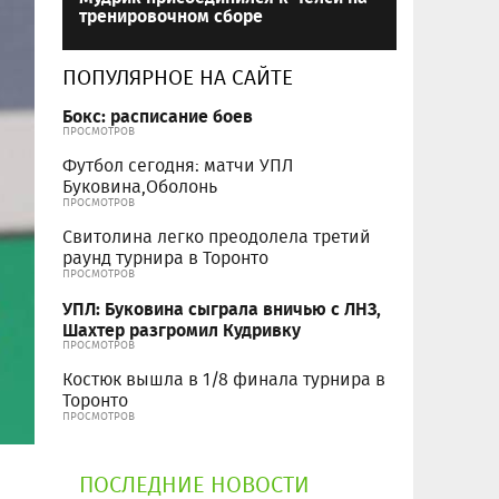
тренировочном сборе
ПОПУЛЯРНОЕ НА САЙТЕ
Бокс: расписание боев
ПРОСМОТРОВ
Футбол сегодня: матчи УПЛ
Буковина,Оболонь
ПРОСМОТРОВ
Свитолина легко преодолела третий
раунд турнира в Торонто
ПРОСМОТРОВ
УПЛ: Буковина сыграла вничью с ЛНЗ,
Шахтер разгромил Кудривку
ПРОСМОТРОВ
Костюк вышла в 1/8 финала турнира в
Торонто
ПРОСМОТРОВ
ПОСЛЕДНИЕ НОВОСТИ