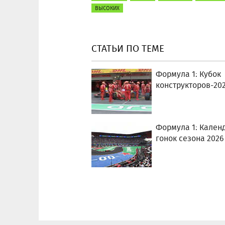
ВЫСОКИХ
СТАТЬИ ПО ТЕМЕ
Формула 1: Кубок
конструкторов-20
Формула 1: Кален
гонок сезона 2026