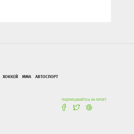
ХОККЕЙ
ММА
АВТОСПОРТ
ПОДПИСЫВАЙТЕСЬ НА ISPORT