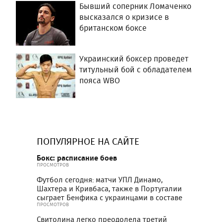
Бывший соперник Ломаченко
высказался о кризисе в
британском боксе
Украинский боксер проведет
титульный бой с обладателем
пояса WBO
ПОПУЛЯРНОЕ НА САЙТЕ
Бокс: расписание боев
ПРОСМОТРОВ
Футбол сегодня: матчи УПЛ Динамо,
Шахтера и Кривбаса, также в Португалии
сыграет Бенфика с украинцами в составе
ПРОСМОТРОВ
Свитолина легко преодолела третий