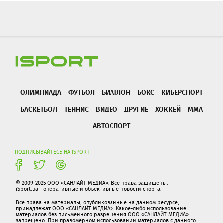
ОЛИМПИАДА
ФУТБОЛ
БИАТЛОН
БОКС
КИБЕРСПОРТ
БАСКЕТБОЛ
ТЕННИС
ВИДЕО
ДРУГИЕ
ХОККЕЙ
ММА
АВТОСПОРТ
ПОДПИСЫВАЙТЕСЬ НА ISPORT
© 2009-2025 ООО «САНЛАЙТ МЕДИА». Все права защищены.
iSport.ua - оперативные и объективные новости спорта.
Все права на материалы, опубликованные на данном ресурсе,
принадлежат ООО «САНЛАЙТ МЕДИА». Какое-либо использование
материалов без письменного разрешения ООО «САНЛАЙТ МЕДИА»
запрещено. При правомерном использовании материалов с данного