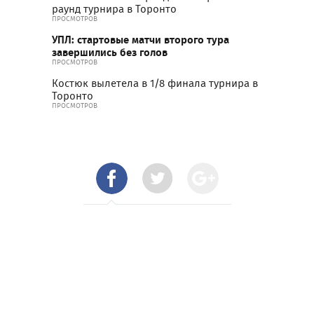
раунд турнира в Торонто
ПРОСМОТРОВ
УПЛ: стартовые матчи второго тура
завершились без голов
ПРОСМОТРОВ
Костюк вылетела в 1/8 финала турнира в
Торонто
ПРОСМОТРОВ