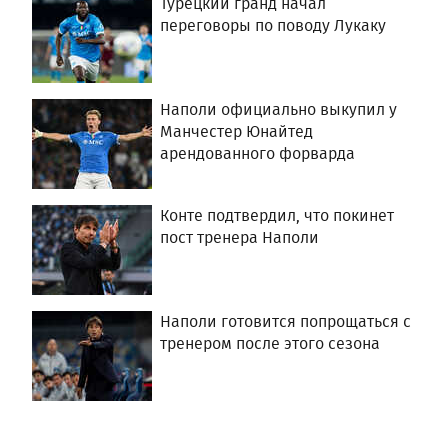
Турецкий гранд начал
переговоры по поводу Лукаку
Наполи официально выкупил у
Манчестер Юнайтед
арендованного форварда
Конте подтвердил, что покинет
пост тренера Наполи
Наполи готовится попрощаться с
тренером после этого сезона