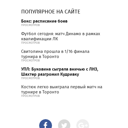
ПОПУЛЯРНОЕ НА САЙТЕ
Бокс: расписание боев
ПРОСМОТРОВ
Футбол сегодня: матч Динамо в рамках
квалификации ЛК
ПРОСМОТРОВ
Свитолина прошла в 1/16 финала
турнира в Торонто
ПРОСМОТРОВ
УПЛ: Буковина сыграла вничью с ЛНЗ,
Шахтер разгромил Кудривку
ПРОСМОТРОВ
Костюк легко выиграла первый матч на
турнире в Торонто
ПРОСМОТРОВ