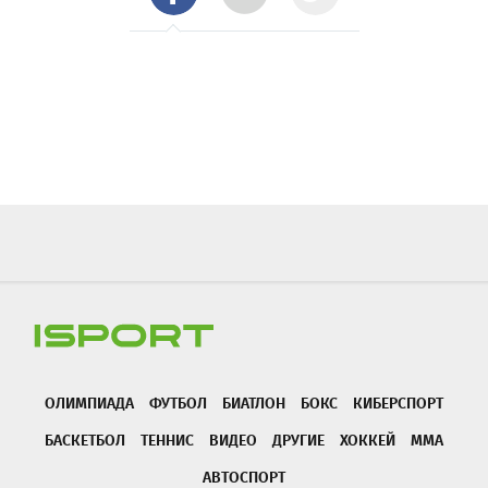
ОЛИМПИАДА
ФУТБОЛ
БИАТЛОН
БОКС
КИБЕРСПОРТ
БАСКЕТБОЛ
ТЕННИС
ВИДЕО
ДРУГИЕ
ХОККЕЙ
ММА
АВТОСПОРТ