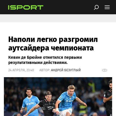
Наполи легко разгромил
аутсайдера чемпионата
Кевин де Брюйне отметился первыми
результативными действиями.
24 АПРЕЛЯ, 23:40 АВТОР:
АНДРЕЙ БЕЗУГЛЫЙ