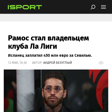
Рамос стал владельцем
клуба Ла Лиги
Испанец заплатил 450 млн евро за Севилью.
12 МАЯ, 16:30 АВТОР:
АНДРЕЙ БЕЗУГЛЫЙ