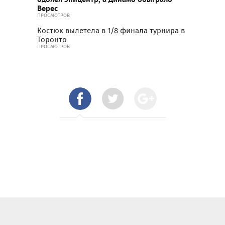
Верес
ПРОСМОТРОВ
Костюк вылетела в 1/8 финала турнира в
Торонто
ПРОСМОТРОВ