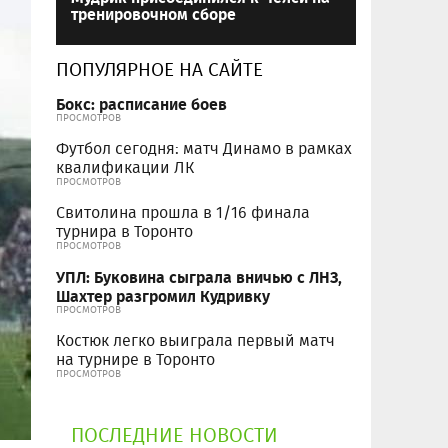
тренировочном сборе
ПОПУЛЯРНОЕ НА САЙТЕ
Бокс: расписание боев
ПРОСМОТРОВ
Футбол сегодня: матч Динамо в рамках
квалификации ЛК
ПРОСМОТРОВ
Свитолина прошла в 1/16 финала
турнира в Торонто
ПРОСМОТРОВ
УПЛ: Буковина сыграла вничью с ЛНЗ,
Шахтер разгромил Кудривку
ПРОСМОТРОВ
Костюк легко выиграла первый матч
на турнире в Торонто
ПРОСМОТРОВ
ПОСЛЕДНИЕ НОВОСТИ