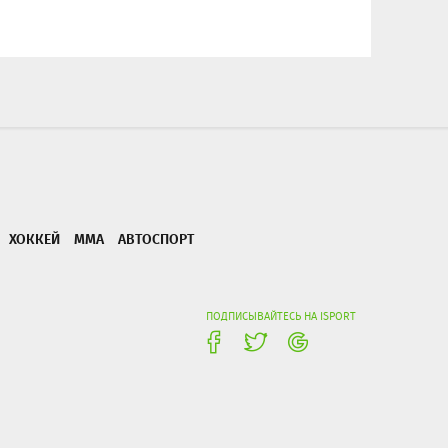
ХОККЕЙ
ММА
АВТОСПОРТ
ПОДПИСЫВАЙТЕСЬ НА ISPORT