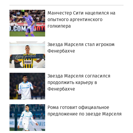
Манчестер Сити нацелился на
опытного аргентинского
голкипера
Звезда Марселя стал игроком
Фенербахче
Звезда Марселя согласился
продолжить карьеру в
Фенербахче
Рома готовит официальное
предложение по звезде Марселя