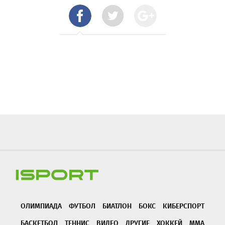
ОЛИМПИАДА
ФУТБОЛ
БИАТЛОН
БОКС
КИБЕРСПОРТ
БАСКЕТБОЛ
ТЕННИС
ВИДЕО
ДРУГИЕ
ХОККЕЙ
ММА