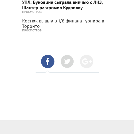
УПЛ: Буковина сыграла вничью с ЛНЗ,
Шахтер разгромил Кудривку
ПРОСМОТРОВ
Костюк вышла в 1/8 финала турнира в
Торонто
ПРОСМОТРОВ