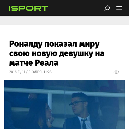
Роналду показал миру
свою новую девушку на
матче Реала
2016 Г., 11 ДЕКАБРЯ, 11:28