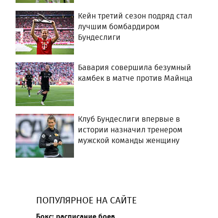
Кейн третий сезон подряд стал
лучшим бомбардиром
Бундеслиги
Бавария совершила безумный
камбек в матче против Майнца
Клуб Бундеслиги впервые в
истории назначил тренером
мужской команды женщину
ПОПУЛЯРНОЕ НА САЙТЕ
Бокс: расписание боев