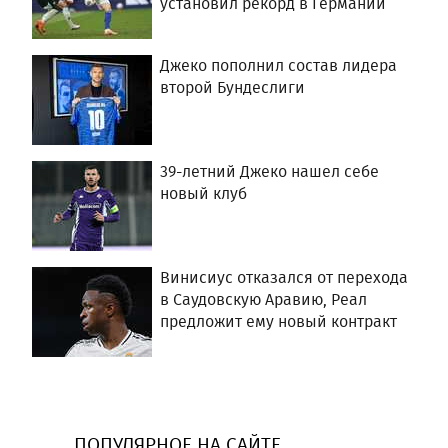
установил рекорд в Германии
Джеко пополнил состав лидера
второй Бундеслиги
39-летний Джеко нашел себе
новый клуб
Винисиус отказался от перехода
в Саудовскую Аравию, Реал
предложит ему новый контракт
ПОПУЛЯРНОЕ НА САЙТЕ