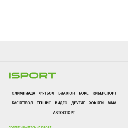
ОЛИМПИАДА
ФУТБОЛ
БИАТЛОН
БОКС
КИБЕРСПОРТ
БАСКЕТБОЛ
ТЕННИС
ВИДЕО
ДРУГИЕ
ХОККЕЙ
ММА
АВТОСПОРТ
ПОДПИСЫВАЙТЕСЬ НА ISPORT