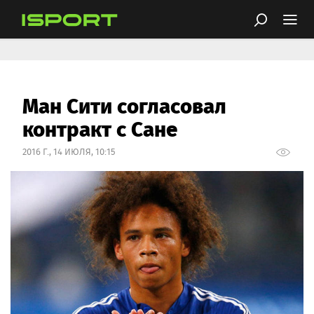
Ман Сити согласовал
контракт с Сане
2016 Г., 14 ИЮЛЯ, 10:15