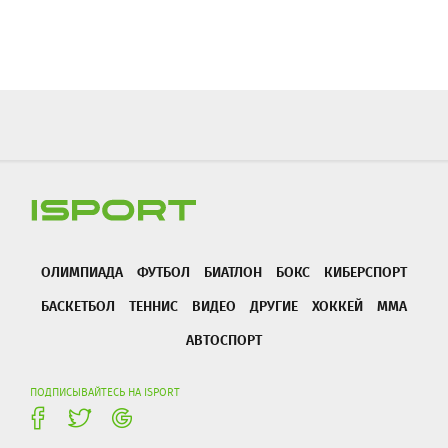
ОЛИМПИАДА
ФУТБОЛ
БИАТЛОН
БОКС
КИБЕРСПОРТ
БАСКЕТБОЛ
ТЕННИС
ВИДЕО
ДРУГИЕ
ХОККЕЙ
ММА
АВТОСПОРТ
ПОДПИСЫВАЙТЕСЬ НА ISPORT