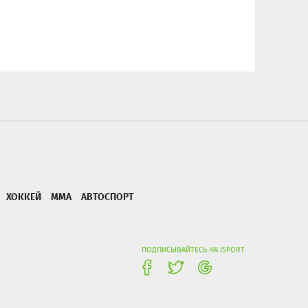
ХОККЕЙ
ММА
АВТОСПОРТ
ПОДПИСЫВАЙТЕСЬ НА ISPORT