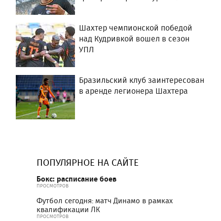
Шахтер чемпионской победой
над Кудривкой вошел в сезон
УПЛ
Бразильский клуб заинтересован
в аренде легионера Шахтера
ПОПУЛЯРНОЕ НА САЙТЕ
Бокс: расписание боев
ПРОСМОТРОВ
Футбол сегодня: матч Динамо в рамках
квалификации ЛК
ПРОСМОТРОВ