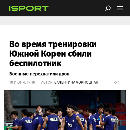
Во время тренировки
Южной Кореи сбили
беспилотник
Военные перехватили дрон.
18 ИЮНЯ, 19:18 АВТОР:
ВАЛЕНТИНА ЧОРНОШТАН