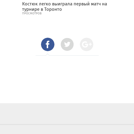
Костюк легко выиграла первый матч на
турнире в Торонто
ПРОСМОТРОВ