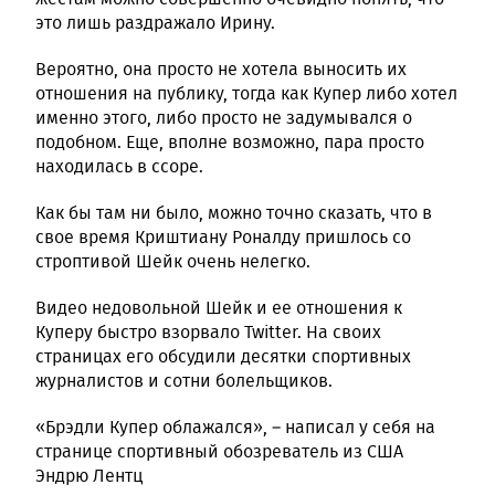
это лишь раздражало Ирину.
Вероятно, она просто не хотела выносить их
отношения на публику, тогда как Купер либо хотел
именно этого, либо просто не задумывался о
подобном. Еще, вполне возможно, пара просто
находилась в ссоре.
Как бы там ни было, можно точно сказать, что в
свое время Криштиану Роналду пришлось со
строптивой Шейк очень нелегко.
Видео недовольной Шейк и ее отношения к
Куперу быстро взорвало Twitter. На своих
страницах его обсудили десятки спортивных
журналистов и сотни болельщиков.
«Брэдли Купер облажался», – написал у себя на
странице спортивный обозреватель из США
Эндрю Лентц