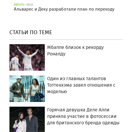
ЕВРОПА
08:32
Альварес и Деку разработали план по переходу
СТАТЬИ ПО ТЕМЕ
Мбаппе близок к рекорду
Роналду
Один из главных талантов
Тоттенхэма завел отношения с
моделью
Горячая девушка Деле Алли
приняла участие в фотосессии
для британского бренда одежды