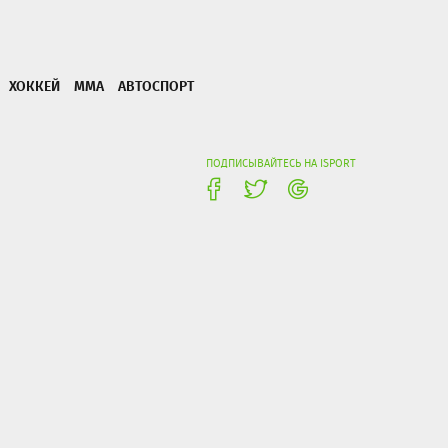
ХОККЕЙ
ММА
АВТОСПОРТ
ПОДПИСЫВАЙТЕСЬ НА ISPORT