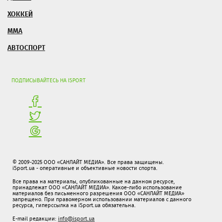
ХОККЕЙ
ММА
АВТОСПОРТ
ПОДПИСЫВАЙТЕСЬ НА ISPORT
© 2009-2025 ООО «САНЛАЙТ МЕДИА». Все права защищены.
iSport.ua - оперативные и объективные новости спорта.
Все права на материалы, опубликованные на данном ресурсе,
принадлежат ООО «САНЛАЙТ МЕДИА». Какое-либо использование
материалов без письменного разрешения ООО «САНЛАЙТ МЕДИА»
запрещено. При правомерном использовании материалов с данного
ресурса, гиперссылка на iSport.ua обязательна.
E-mail редакции:
info@isport.ua