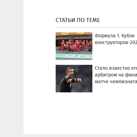
СТАТЬИ ПО ТЕМЕ
Формула 1: Кубок
конструкторов-20
Стало известно кт
арбитром на фин
матче чемпионат