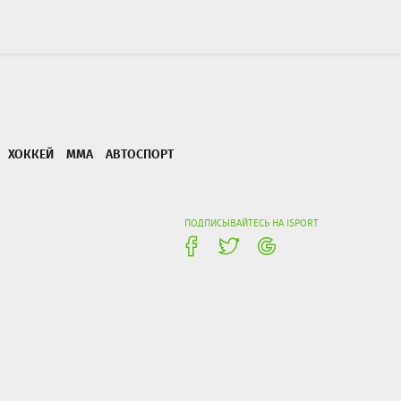
ХОККЕЙ
ММА
АВТОСПОРТ
ПОДПИСЫВАЙТЕСЬ НА ISPORT