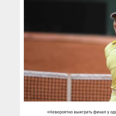
«Невероятно выиграть финал у одн