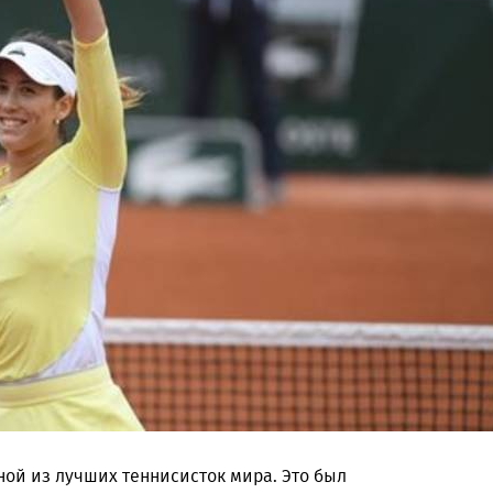
ой из лучших теннисисток мира. Это был