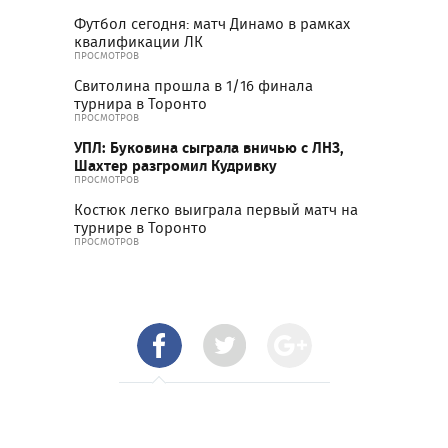
Футбол сегодня: матч Динамо в рамках
квалификации ЛК
ПРОСМОТРОВ
Свитолина прошла в 1/16 финала
турнира в Торонто
ПРОСМОТРОВ
УПЛ: Буковина сыграла вничью с ЛНЗ,
Шахтер разгромил Кудривку
ПРОСМОТРОВ
Костюк легко выиграла первый матч на
турнире в Торонто
ПРОСМОТРОВ