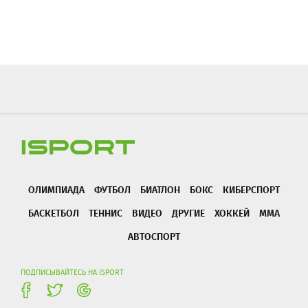
ОЛИМПИАДА
ФУТБОЛ
БИАТЛОН
БОКС
КИБЕРСПОРТ
БАСКЕТБОЛ
ТЕННИС
ВИДЕО
ДРУГИЕ
ХОККЕЙ
ММА
АВТОСПОРТ
ПОДПИСЫВАЙТЕСЬ НА ISPORT