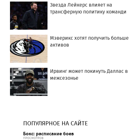
Звезда Лейкерс влияет на
трансферную политику команди
Мэверикс хотят получить больше
активов
Ирвинг может покинуть Даллас в
межсезонье
ПОПУЛЯРНОЕ НА САЙТЕ
Бокс: расписание боев
ПРОСМОТРОВ