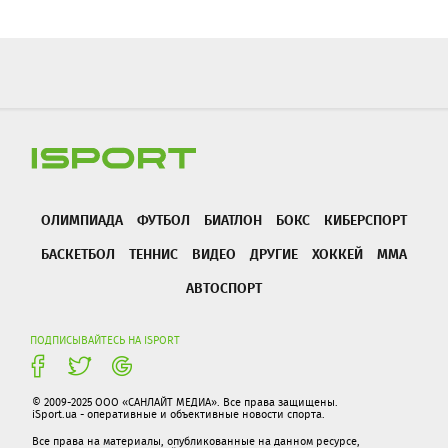
ОЛИМПИАДА
ФУТБОЛ
БИАТЛОН
БОКС
КИБЕРСПОРТ
БАСКЕТБОЛ
ТЕННИС
ВИДЕО
ДРУГИЕ
ХОККЕЙ
ММА
АВТОСПОРТ
ПОДПИСЫВАЙТЕСЬ НА ISPORT
© 2009-2025 ООО «САНЛАЙТ МЕДИА». Все права защищены.
iSport.ua - оперативные и объективные новости спорта.
Все права на материалы, опубликованные на данном ресурсе,