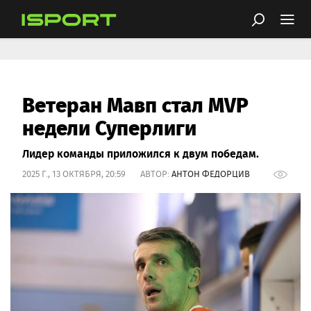
Ветеран Мавп стал MVP
недели Суперлиги
Лидер команды приложился к двум победам.
2025 Г., 13 ОКТЯБРЯ, 20:59 АВТОР:
АНТОН ФЕДОРЦИВ