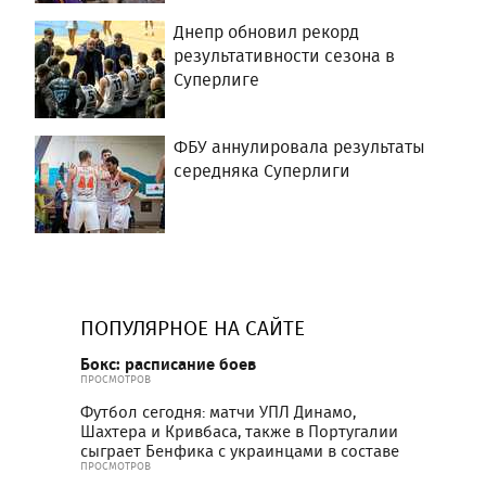
Днепр обновил рекорд
результативности сезона в
Суперлиге
ФБУ аннулировала результаты
середняка Суперлиги
ПОПУЛЯРНОЕ НА САЙТЕ
Бокс: расписание боев
ПРОСМОТРОВ
Футбол сегодня: матчи УПЛ Динамо,
Шахтера и Кривбаса, также в Португалии
сыграет Бенфика с украинцами в составе
ПРОСМОТРОВ