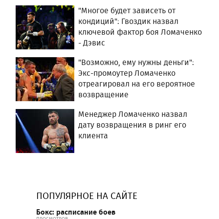
"Многое будет зависеть от
кондиций": Гвоздик назвал
ключевой фактор боя Ломаченко
- Дэвис
"Возможно, ему нужны деньги":
Экс-промоутер Ломаченко
отреагировал на его вероятное
возвращение
Менеджер Ломаченко назвал
дату возвращения в ринг его
клиента
ПОПУЛЯРНОЕ НА САЙТЕ
Бокс: расписание боев
ПРОСМОТРОВ