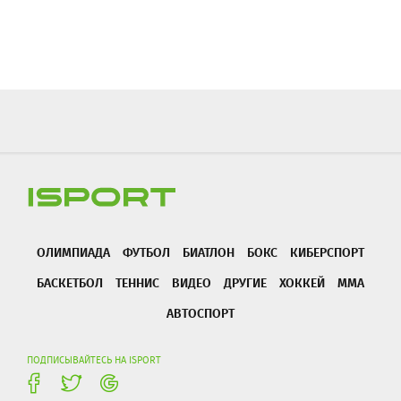
ОЛИМПИАДА
ФУТБОЛ
БИАТЛОН
БОКС
КИБЕРСПОРТ
БАСКЕТБОЛ
ТЕННИС
ВИДЕО
ДРУГИЕ
ХОККЕЙ
ММА
АВТОСПОРТ
ПОДПИСЫВАЙТЕСЬ НА ISPORT