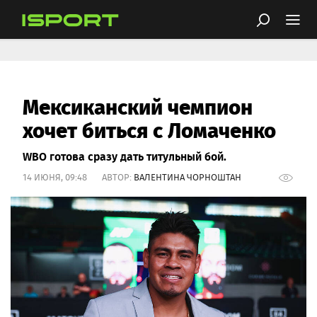
Мексиканский чемпион
хочет биться с Ломаченко
WBO готова сразу дать титульный бой.
14 ИЮНЯ, 09:48 АВТОР:
ВАЛЕНТИНА ЧОРНОШТАН