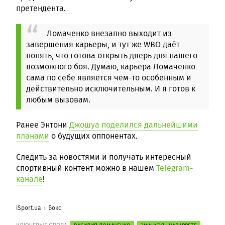
претендента.
Ломаченко внезапно выходит из
завершения карьеры, и тут же WBO даёт
понять, что готова открыть дверь для нашего
возможного боя. Думаю, карьера Ломаченко
сама по себе является чем-то особенным и
действительно исключительным. И я готов к
любым вызовам.
Ранее Энтони
Джошуа поделился дальнейшими
планами
о будущих оппонентах.
Следить за новостями и получать интересный
спортивный контент можно в нашем
Telegram-
канале
!
iSport.ua
Бокс