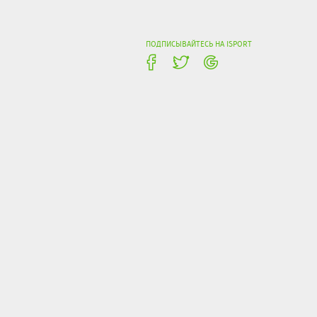
ПОДПИСЫВАЙТЕСЬ НА ISPORT