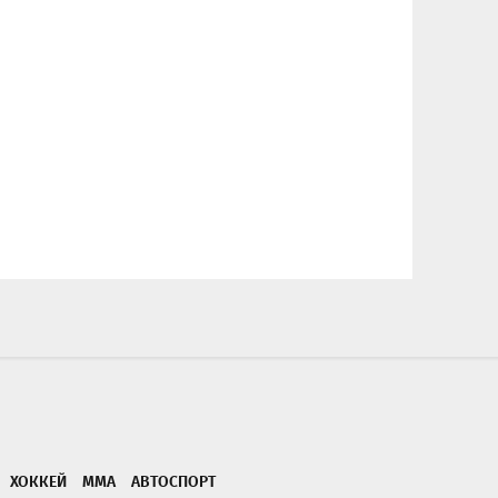
ХОККЕЙ
ММА
АВТОСПОРТ