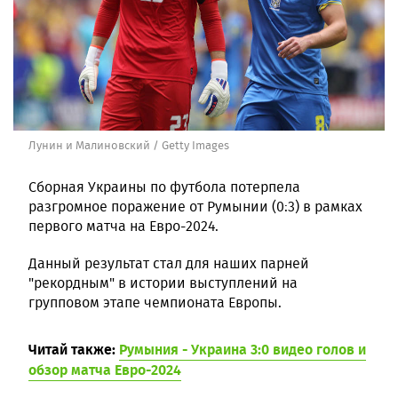
Лунин и Малиновский / Getty Images
Сборная Украины по футбола потерпела
разгромное поражение от Румынии (0:3) в рамках
первого матча на Евро-2024.
Данный результат стал для наших парней
"рекордным" в истории выступлений на
групповом этапе чемпионата Европы.
Читай также:
Румыния - Украина 3:0 видео голов и
обзор матча Евро-2024