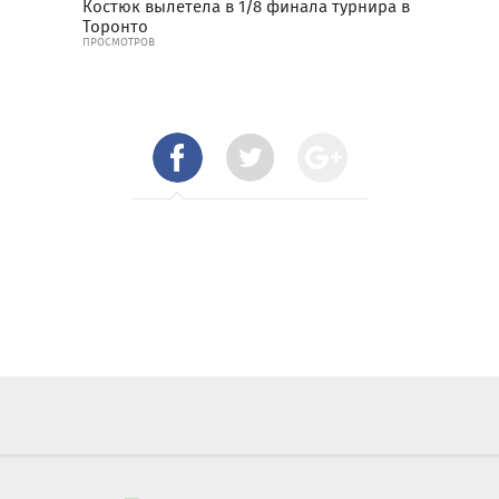
Костюк вылетела в 1/8 финала турнира в
Торонто
ПРОСМОТРОВ