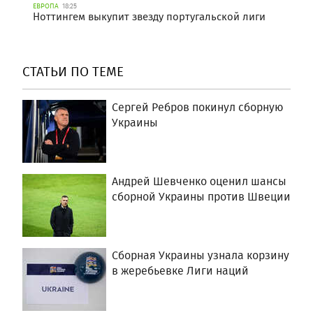
ЕВРОПА
18:25
Ноттингем выкупит звезду португальской лиги
СТАТЬИ ПО ТЕМЕ
Сергей Ребров покинул сборную
Украины
Андрей Шевченко оценил шансы
сборной Украины против Швеции
Сборная Украины узнала корзину
в жеребьевке Лиги наций