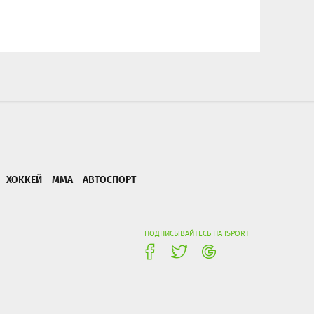
ХОККЕЙ
ММА
АВТОСПОРТ
ПОДПИСЫВАЙТЕСЬ НА ISPORT