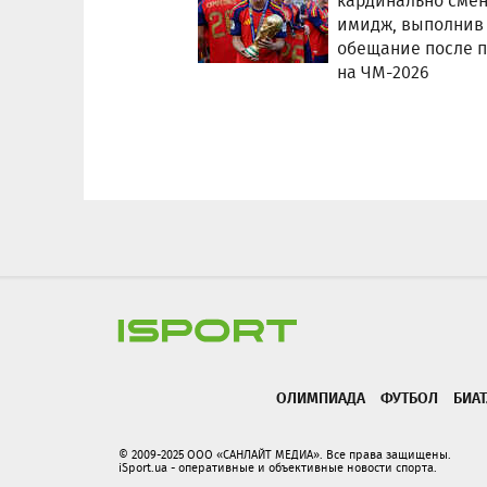
кардинально сме
имидж, выполнив
обещание после 
на ЧМ-2026
ОЛИМПИАДА
ФУТБОЛ
БИА
© 2009-2025 ООО «САНЛАЙТ МЕДИА». Все права защищены.
iSport.ua - оперативные и объективные новости спорта.