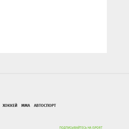
ХОККЕЙ
ММА
АВТОСПОРТ
ПОДПИСЫВАЙТЕСЬ НА ISPORT