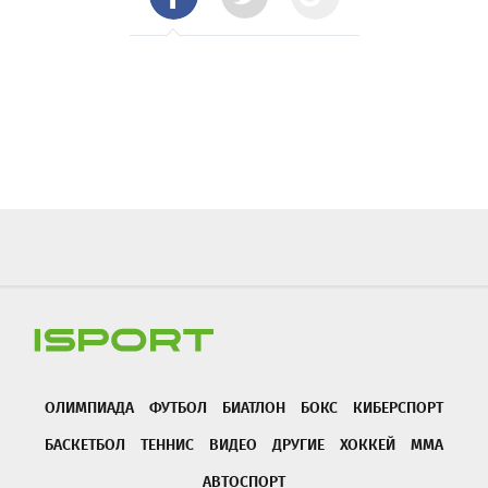
ОЛИМПИАДА
ФУТБОЛ
БИАТЛОН
БОКС
КИБЕРСПОРТ
БАСКЕТБОЛ
ТЕННИС
ВИДЕО
ДРУГИЕ
ХОККЕЙ
ММА
АВТОСПОРТ