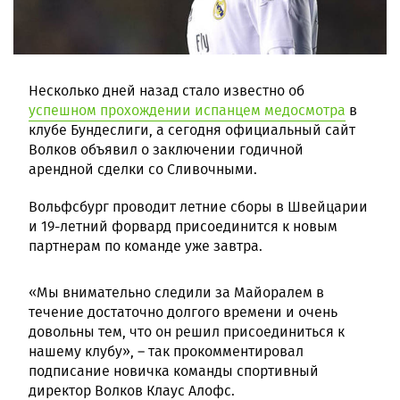
Несколько дней назад стало известно об
успешном прохождении испанцем медосмотра
в
клубе Бундеслиги, а сегодня официальный сайт
Волков объявил о заключении годичной
арендной сделки со Сливочными.
Вольфсбург проводит летние сборы в Швейцарии
и 19-летний форвард присоединится к новым
партнерам по команде уже завтра.
«Мы внимательно следили за Майоралем в
течение достаточно долгого времени и очень
довольны тем, что он решил присоединиться к
нашему клубу», – так прокомментировал
подписание новичка команды спортивный
директор Волков Клаус Алофс.