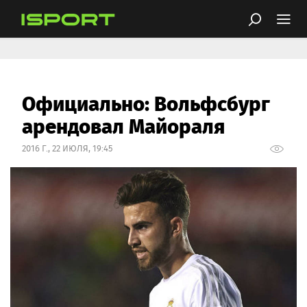
Официально: Вольфсбург
арендовал Майораля
2016 Г., 22 ИЮЛЯ, 19:45