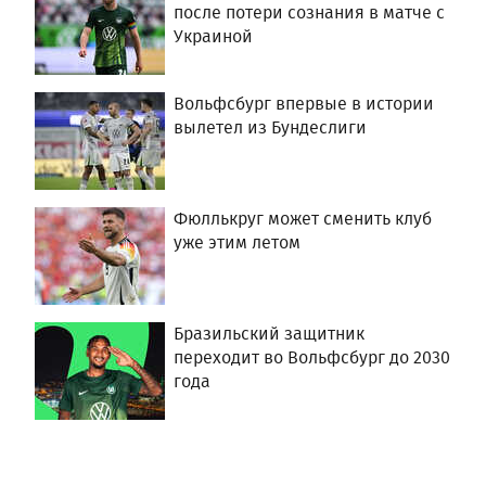
после потери сознания в матче с
Украиной
Вольфсбург впервые в истории
вылетел из Бундеслиги
Фюллькруг может сменить клуб
уже этим летом
Бразильский защитник
переходит во Вольфсбург до 2030
года