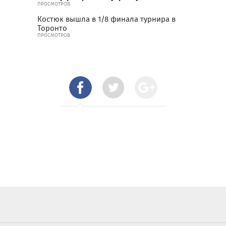
ПРОСМОТРОВ
Костюк вышла в 1/8 финала турнира в
Торонто
ПРОСМОТРОВ