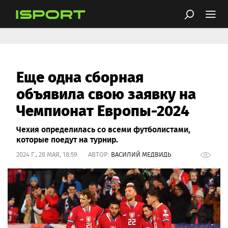
Еще одна сборная
объявила свою заявку на
Чемпионат Европы-2024
Чехия определилась со всеми футболистами,
которые поедут на турнир.
2024 Г., 28 МАЯ, 18:59 АВТОР:
ВАСИЛИЙ МЕДВИДЬ