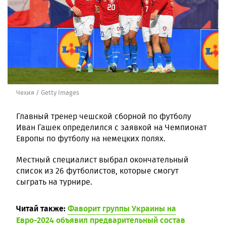
Чехия / Getty Images
Главный тренер чешской сборной по футболу
Иван Гашек определился с заявкой на Чемпионат
Европы по футболу на немецких полях.
Местный специалист выбрал окончательный
список из 26 футболистов, которые смогут
сыграть на турнире.
Читай также:
Фаворит группы Украины на
Евро-2024 объявил предварительный состав