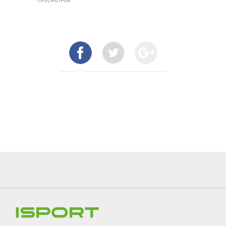
ПРОСМОТРОВ