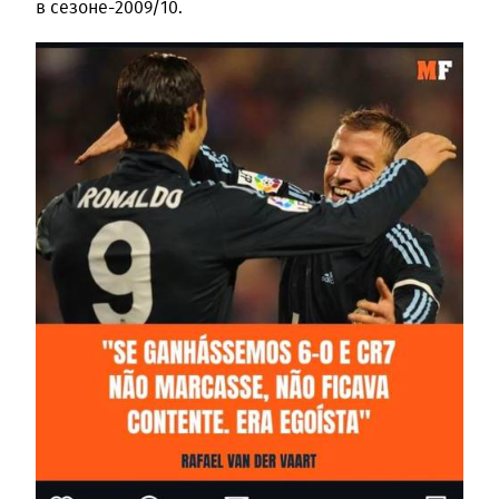
в сезоне-2009/10.