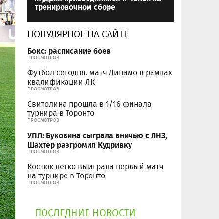
тренировочном сборе
ПОПУЛЯРНОЕ НА САЙТЕ
Бокс: расписание боев
ПРОСМОТРОВ
Футбол сегодня: матч Динамо в рамках
квалификации ЛК
ПРОСМОТРОВ
Свитолина прошла в 1/16 финала
турнира в Торонто
ПРОСМОТРОВ
УПЛ: Буковина сыграла вничью с ЛНЗ,
Шахтер разгромил Кудривку
ПРОСМОТРОВ
Костюк легко выиграла первый матч
на турнире в Торонто
ПРОСМОТРОВ
ПОСЛЕДНИЕ НОВОСТИ