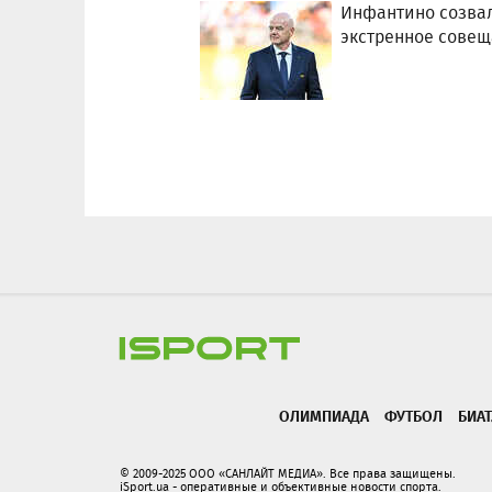
Инфантино созва
экстренное сове
ОЛИМПИАДА
ФУТБОЛ
БИА
© 2009-2025 ООО «САНЛАЙТ МЕДИА». Все права защищены.
iSport.ua - оперативные и объективные новости спорта.