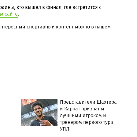
раины, кто вышел в финал, где встретится с
м сайте
.
 интересный спортивный контент можно в нашем
Представители Шахтера
и Карпат признаны
лучшими игроком и
тренером первого тура
УПЛ