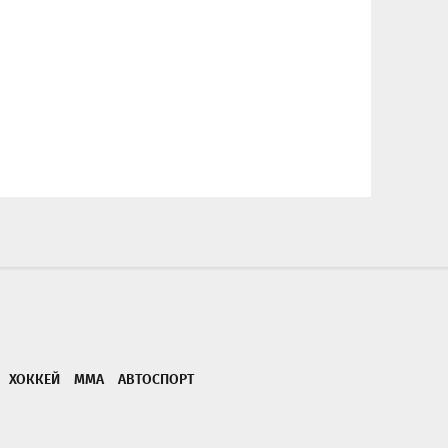
ХОККЕЙ
ММА
АВТОСПОРТ