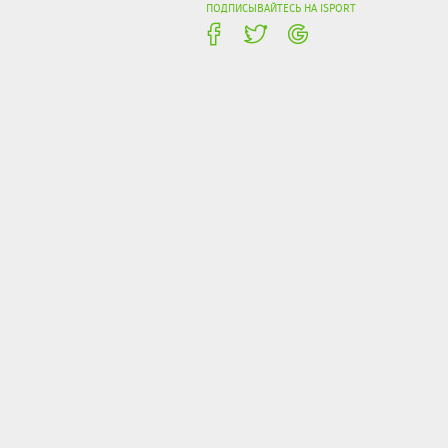
ПОДПИСЫВАЙТЕСЬ НА ISPORT