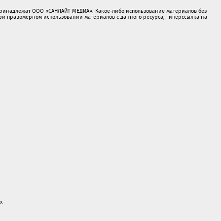
принадлежат ООО «САНЛАЙТ МЕДИА». Какое-либо использование материалов без
 правомерном использовании материалов с данного ресурса, гиперссылка на
х