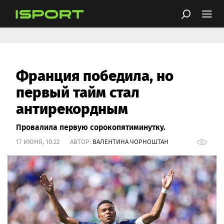
Франция победила, но
первый тайм стал
антирекордным
Провалила первую сорокопятиминутку.
17 ИЮНЯ, 10:22 АВТОР:
ВАЛЕНТИНА ЧОРНОШТАН