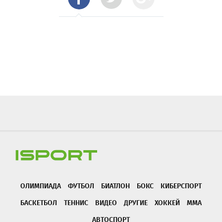
ОЛИМПИАДА
ФУТБОЛ
БИАТЛОН
БОКС
КИБЕРСПОРТ
БАСКЕТБОЛ
ТЕННИС
ВИДЕО
ДРУГИЕ
ХОККЕЙ
ММА
АВТОСПОРТ