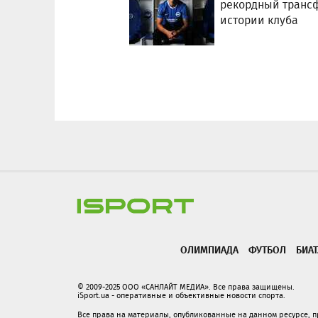
рекордный транс
истории клуба
ОЛИМПИАДА
ФУТБОЛ
БИА
© 2009-2025 ООО «САНЛАЙТ МЕДИА». Все права защищены.
iSport.ua - оперативные и объективные новости спорта.
Все права на материалы, опубликованные на данном ресурсе, 