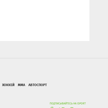
ХОККЕЙ
ММА
АВТОСПОРТ
ПОДПИСЫВАЙТЕСЬ НА ISPORT