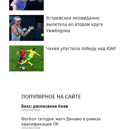
Ястремская неожиданно
вылетела во втором круге
Уимблдона
Чехия упустила победу над ЮАР
ПОПУЛЯРНОЕ НА САЙТЕ
Бокс: расписание боев
ПРОСМОТРОВ
Футбол сегодня: матч Динамо в рамках
квалификации ЛК
ПРОСМОТРОВ