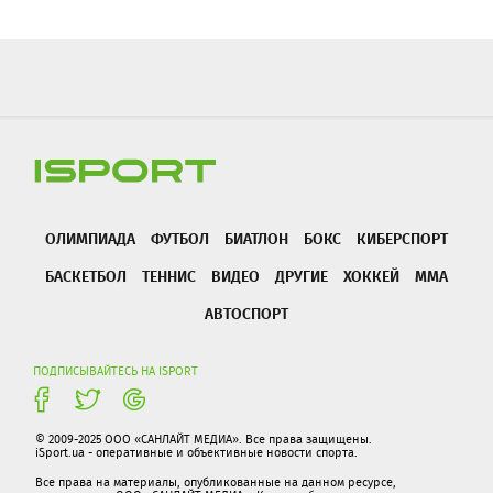
ОЛИМПИАДА
ФУТБОЛ
БИАТЛОН
БОКС
КИБЕРСПОРТ
БАСКЕТБОЛ
ТЕННИС
ВИДЕО
ДРУГИЕ
ХОККЕЙ
ММА
АВТОСПОРТ
ПОДПИСЫВАЙТЕСЬ НА ISPORT
© 2009-2025 ООО «САНЛАЙТ МЕДИА». Все права защищены.
iSport.ua - оперативные и объективные новости спорта.
Все права на материалы, опубликованные на данном ресурсе,