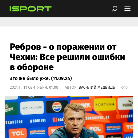
Ребров - о поражении от
Чехии: Все решили ошибки
в обороне
Это же было уже. (11.09.24)
2024 Г., 11 СЕНТЯБРЯ, 01:08 АВТОР:
ВАСИЛИЙ МЕДВИДЬ