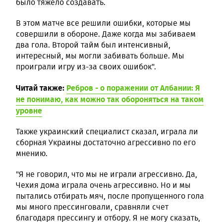
было тяжело создавать.
В этом матче все решили ошибки, которые мы
совершили в обороне. Даже когда мы забиваем
два гола. Второй тайм был интенсивный,
интересный, мы могли забивать больше. Мы
проиграли игру из-за своих ошибок".
Читай также:
Ребров - о поражении от Албании: Я
не понимаю, как можно так обороняться на таком
уровне
Также украинский специалист сказал, играла ли
сборная Украины достаточно агрессивно по его
мнению.
"Я не говорил, что мы не играли агрессивно. Да,
Чехия дома играла очень агрессивно. Но и мы
пытались отбирать мяч, после пропущенного гола
мы много прессинговали, сравняли счет
благодаря прессингу и отбору. Я не могу сказать,