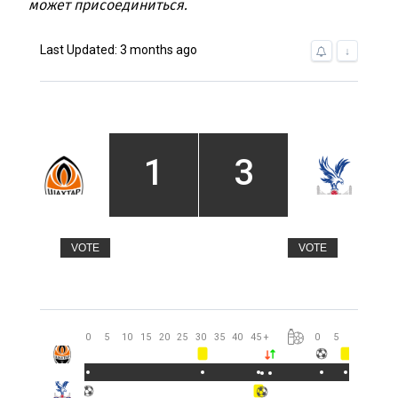
может присоединиться.