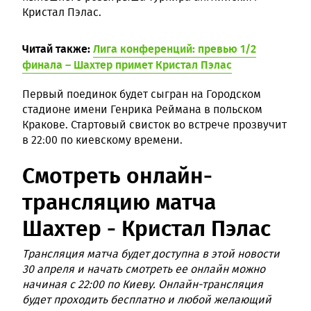
Кристал Пэлас.
Читай также:
Лига конференций: превью 1/2
финала – Шахтер примет Кристал Пэлас
Первый поединок будет сыгран на Городском
стадионе имени Генрика Реймана в польском
Кракове. Стартовый свисток во встрече прозвучит
в 22:00 по киевскому времени.
Смотреть онлайн-
трансляцию матча
Шахтер - Кристал Пэлас
Трансляция матча будет доступна в этой новости
30 апреля и начать смотреть ее онлайн можно
начиная с 22:00 по Киеву. Онлайн-трансляция
будет проходить бесплатно и любой желающий