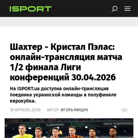
Шахтер - Кристал Пэлас:
онлайн-трансляция матча
1/2 финала Лиги
конференций 30.04.2026
На ISPORT.ua доступна онлайн-трансляция
поединка украинской команды в полуфинале
еврокубка.
30 АПРЕЛЯ, 22:00 АВТОР:
ИГОРЬ МИЩУК