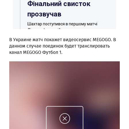
В Украине матч покажет видеосервис MEGOGO. В
данном случае поединок будет транслировать
канал MEGOGO Футбол 1.