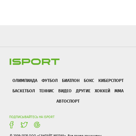
ОЛИМПИАДА
ФУТБОЛ
БИАТЛОН
БОКС
КИБЕРСПОРТ
БАСКЕТБОЛ
ТЕННИС
ВИДЕО
ДРУГИЕ
ХОККЕЙ
ММА
АВТОСПОРТ
ПОДПИСЫВАЙТЕСЬ НА ISPORT
© 2009-2025 ООО «САНЛАЙТ МЕДИА». Все права защищены.