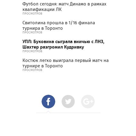
Футбол сегодня: матч Динамо в рамках
квалификации ЛК
ПРОСМОТРОВ
Свитолина прошла в 1/16 финала
турнира в Торонто
ПРОСМОТРОВ
УПЛ: Буковина сыграла вничью с ЛНЗ,
Шахтер разгромил Кудривку
ПРОСМОТРОВ
Костюк легко выиграла первый матч на
турнире в Торонто
ПРОСМОТРОВ