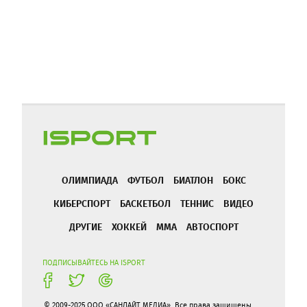
ОЛИМПИАДА
ФУТБОЛ
БИАТЛОН
БОКС
КИБЕРСПОРТ
БАСКЕТБОЛ
ТЕННИС
ВИДЕО
ДРУГИЕ
ХОККЕЙ
ММА
АВТОСПОРТ
ПОДПИСЫВАЙТЕСЬ НА ISPORT
© 2009-2025 ООО «САНЛАЙТ МЕДИА». Все права защищены.