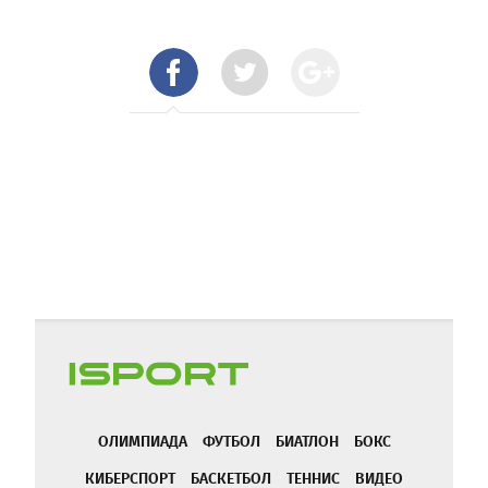
ОЛИМПИАДА
ФУТБОЛ
БИАТЛОН
БОКС
КИБЕРСПОРТ
БАСКЕТБОЛ
ТЕННИС
ВИДЕО