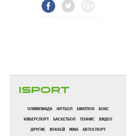
ОЛИМПИАДА
ФУТБОЛ
БИАТЛОН
БОКС
КИБЕРСПОРТ
БАСКЕТБОЛ
ТЕННИС
ВИДЕО
ДРУГИЕ
ХОККЕЙ
ММА
АВТОСПОРТ